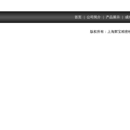
首页
|
公司简介
|
产品展示
|
成
版权所有：上海辉宝精密