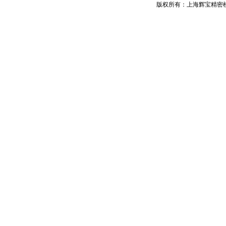
版权所有：上海辉宝精密