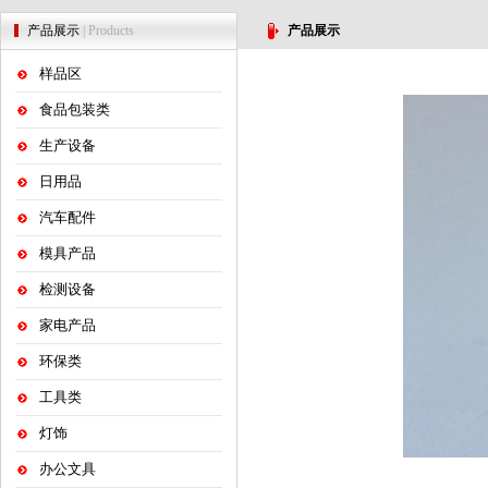
产品展示
| Products
产品展示
样品区
食品包装类
生产设备
日用品
汽车配件
模具产品
检测设备
家电产品
环保类
工具类
灯饰
办公文具