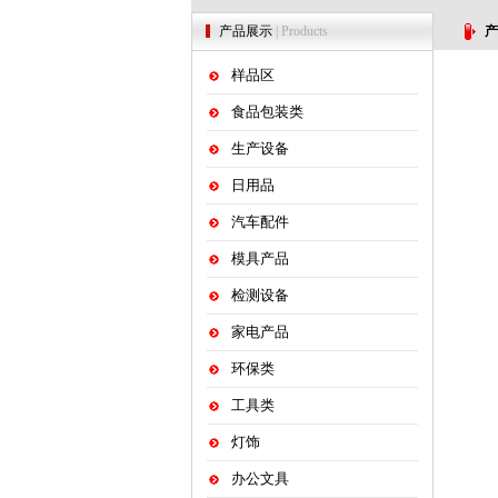
产品展示
| Products
产
样品区
食品包装类
生产设备
日用品
汽车配件
模具产品
检测设备
家电产品
环保类
工具类
灯饰
办公文具