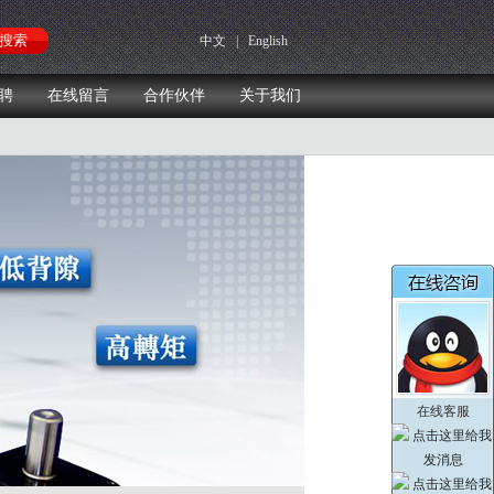
中文
|
English
聘
在线留言
合作伙伴
关于我们
在线客服