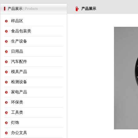
产品展示
| Products
产品展示
样品区
食品包装类
生产设备
日用品
汽车配件
模具产品
检测设备
家电产品
环保类
工具类
灯饰
办公文具