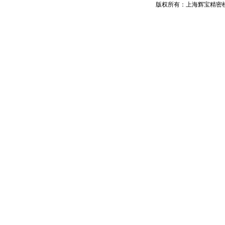
版权所有：上海辉宝精密