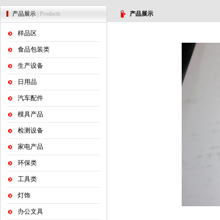
产品展示
| Products
产品展示
样品区
食品包装类
生产设备
日用品
汽车配件
模具产品
检测设备
家电产品
环保类
工具类
灯饰
办公文具