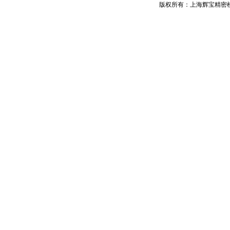
版权所有：上海辉宝精密