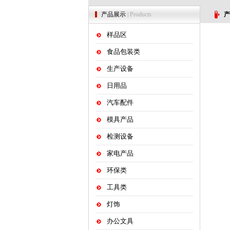
产品展示
| Products
产
样品区
食品包装类
生产设备
日用品
汽车配件
模具产品
检测设备
家电产品
环保类
工具类
灯饰
办公文具