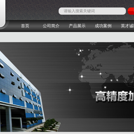
首页
公司简介
产品展示
成功案例
英才诚
1
2
3