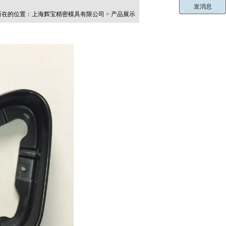
在的位置：上海辉宝精密模具有限公司 > 产品展示