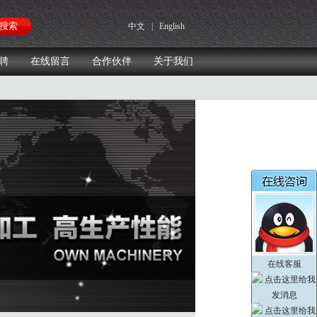
中文
|
English
聘
在线留言
合作伙伴
关于我们
在线客服