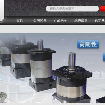
首页
公司简介
产品展示
成功案例
英才诚
1
2
3