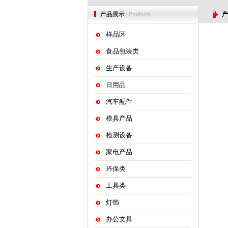
产品展示
| Products
产
样品区
食品包装类
生产设备
日用品
汽车配件
模具产品
检测设备
家电产品
环保类
工具类
灯饰
办公文具