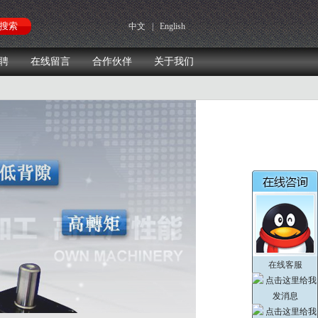
中文
|
English
聘
在线留言
合作伙伴
关于我们
在线客服