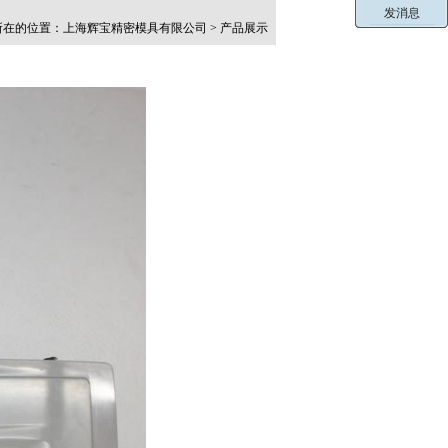
在的位置：上海辉宝精密模具有限公司 > 产品展示