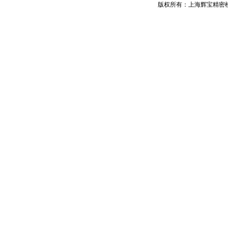
版权所有：上海辉宝精密