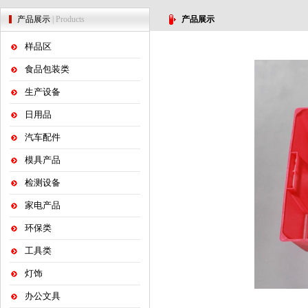
产品展示
| Products
产品展示
样品区
食品包装类
生产设备
日用品
汽车配件
模具产品
检测设备
家电产品
环保类
工具类
灯饰
办公文具