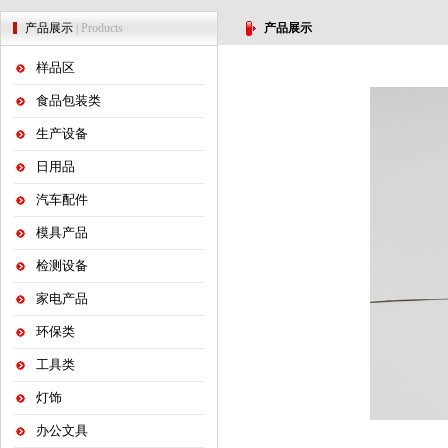
产品展示
| Products
产品展示
样品区
食品包装类
生产设备
日用品
汽车配件
模具产品
检测设备
家电产品
环保类
工具类
灯饰
办公文具