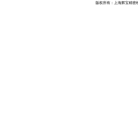
版权所有：上海辉宝精密