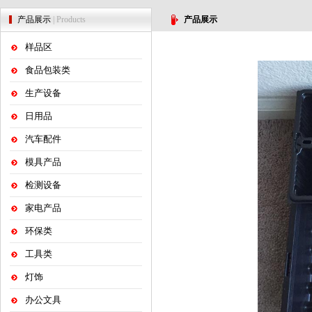
产品展示
| Products
产品展示
样品区
食品包装类
生产设备
日用品
汽车配件
模具产品
检测设备
家电产品
环保类
工具类
灯饰
办公文具