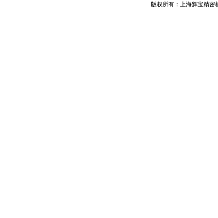
版权所有：上海辉宝精密