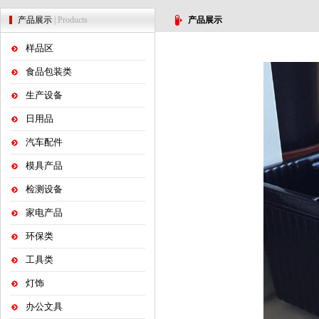
产品展示
| Products
产品展示
样品区
食品包装类
生产设备
日用品
汽车配件
模具产品
检测设备
家电产品
环保类
工具类
灯饰
办公文具