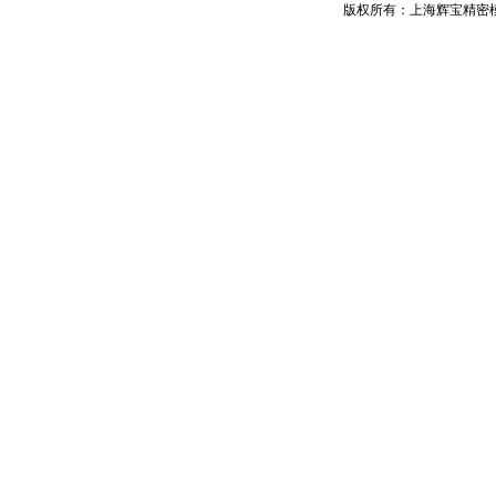
版权所有：上海辉宝精密