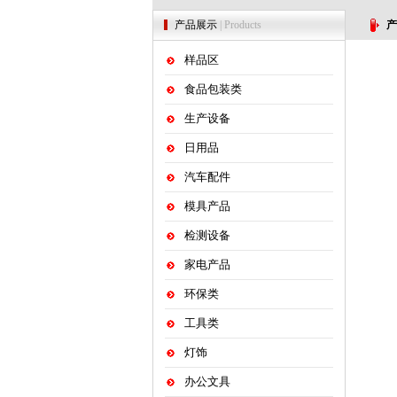
产品展示
| Products
产
样品区
食品包装类
生产设备
日用品
汽车配件
模具产品
检测设备
家电产品
环保类
工具类
灯饰
办公文具