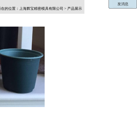
在的位置：上海辉宝精密模具有限公司 > 产品展示