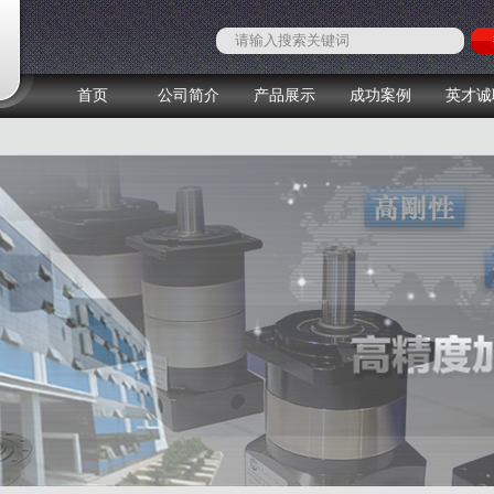
首页
公司简介
产品展示
成功案例
英才诚
1
2
3