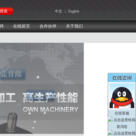
中文
|
English
聘
在线留言
合作伙伴
关于我们
在线客服