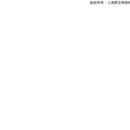
版权所有：上海辉宝精密