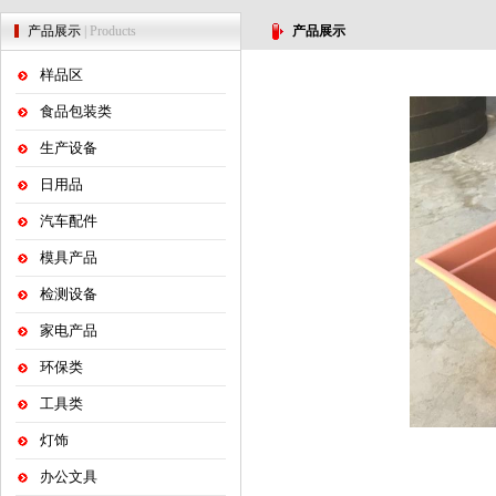
产品展示
| Products
产品展示
样品区
食品包装类
生产设备
日用品
汽车配件
模具产品
检测设备
家电产品
环保类
工具类
灯饰
办公文具