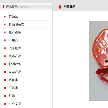
产品展示
| Products
产品展示
样品区
食品包装类
生产设备
日用品
汽车配件
模具产品
检测设备
家电产品
环保类
工具类
灯饰
办公文具