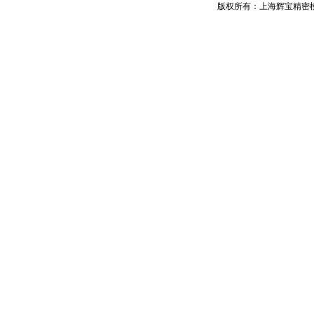
版权所有：上海辉宝精密