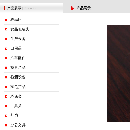
产品展示
| Products
产品展示
样品区
食品包装类
生产设备
日用品
汽车配件
模具产品
检测设备
家电产品
环保类
工具类
灯饰
办公文具