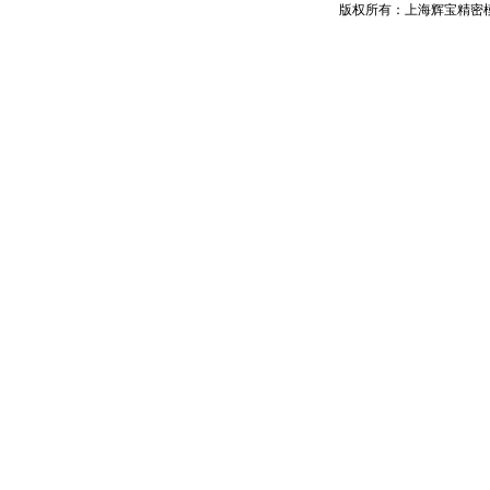
版权所有：上海辉宝精密