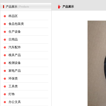
产品展示
| Products
产品展示
样品区
食品包装类
生产设备
日用品
汽车配件
模具产品
检测设备
家电产品
环保类
工具类
灯饰
办公文具