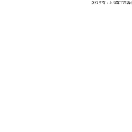
版权所有：上海辉宝精密