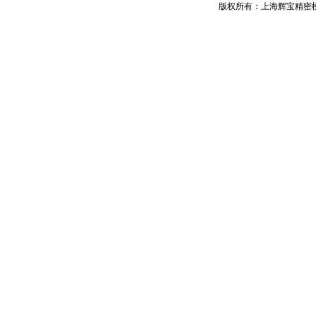
版权所有：上海辉宝精密