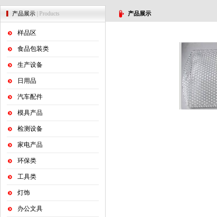
产品展示
| Products
产品展示
样品区
食品包装类
生产设备
日用品
汽车配件
模具产品
检测设备
家电产品
环保类
工具类
灯饰
办公文具