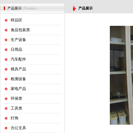
产品展示
| Products
产品展示
样品区
食品包装类
生产设备
日用品
汽车配件
模具产品
检测设备
家电产品
环保类
工具类
灯饰
办公文具