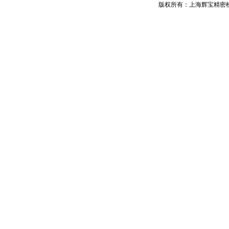
版权所有：上海辉宝精密