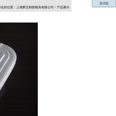
在的位置：上海辉宝精密模具有限公司 > 产品展示