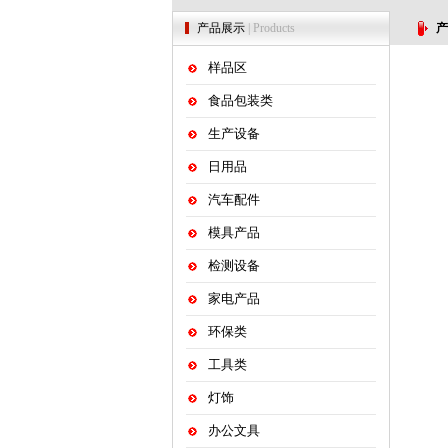
产品展示
| Products
产
样品区
食品包装类
生产设备
日用品
汽车配件
模具产品
检测设备
家电产品
环保类
工具类
灯饰
办公文具