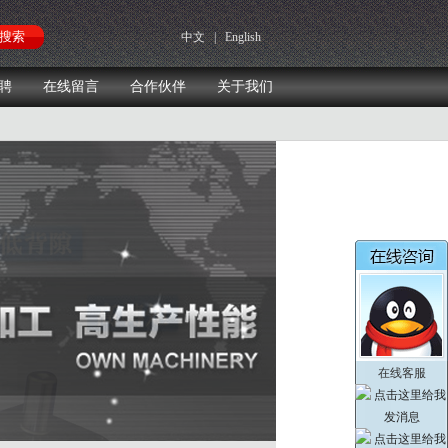
中文
|
English
聘
在线留言
合作伙伴
关于我们
在线客服