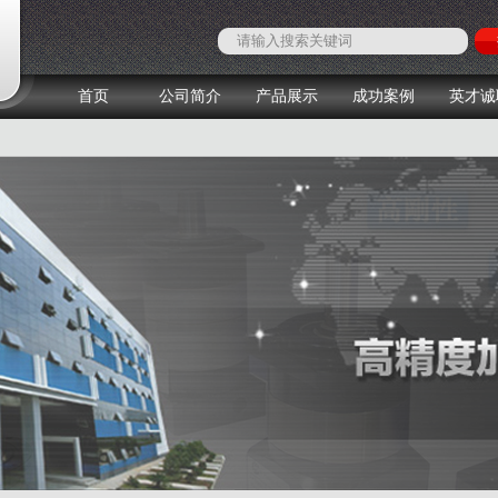
首页
公司简介
产品展示
成功案例
英才诚
1
2
3