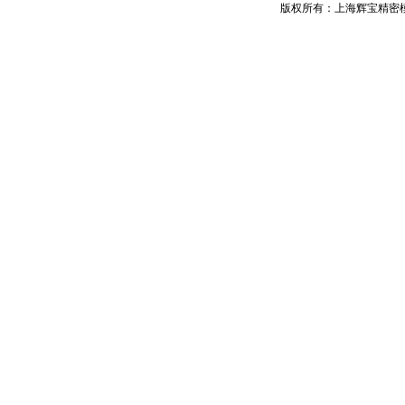
版权所有：上海辉宝精密