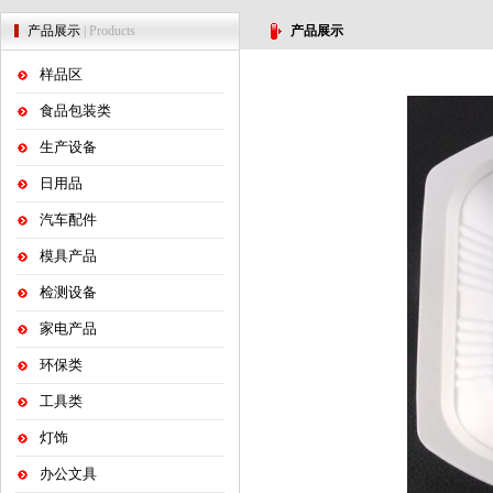
产品展示
| Products
产品展示
样品区
食品包装类
生产设备
日用品
汽车配件
模具产品
检测设备
家电产品
环保类
工具类
灯饰
办公文具