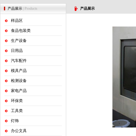
产品展示
| Products
产品展示
样品区
食品包装类
生产设备
日用品
汽车配件
模具产品
检测设备
家电产品
环保类
工具类
灯饰
办公文具