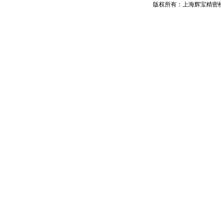
版权所有：上海辉宝精密