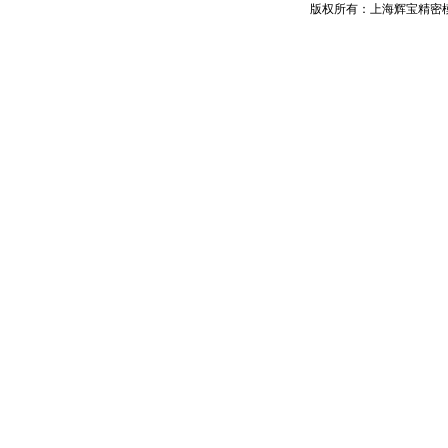
版权所有：上海辉宝精密