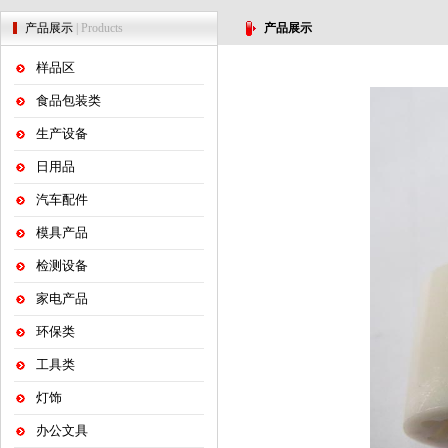
产品展示
| Products
产品展示
样品区
食品包装类
生产设备
日用品
汽车配件
模具产品
检测设备
家电产品
环保类
工具类
灯饰
办公文具