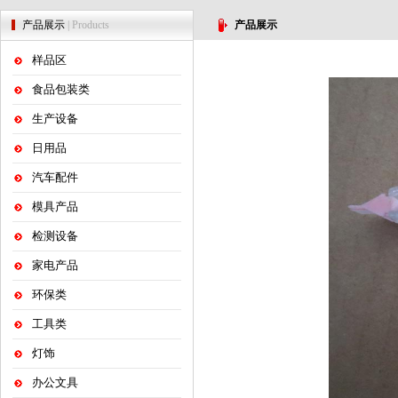
产品展示
| Products
产品展示
样品区
食品包装类
生产设备
日用品
汽车配件
模具产品
检测设备
家电产品
环保类
工具类
灯饰
办公文具