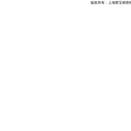
版权所有：上海辉宝精密