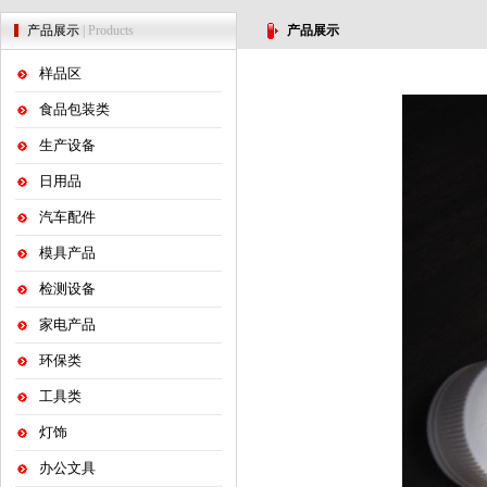
产品展示
| Products
产品展示
样品区
食品包装类
生产设备
日用品
汽车配件
模具产品
检测设备
家电产品
环保类
工具类
灯饰
办公文具