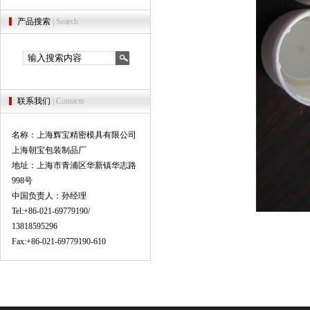
产品搜索
| Search
联系我们
| Contacts
名称：上海辉宝精密模具有限公司
上海朝宝包装制品厂
地址：上海市青浦区华新镇华志路
998号
中国负责人：孙经理
Tel:+86-021-69779190/
13818595296
Fax:+86-021-69779190-610