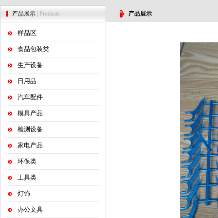
产品展示
| Products
产品展示
样品区
食品包装类
生产设备
日用品
汽车配件
模具产品
检测设备
家电产品
环保类
工具类
灯饰
办公文具