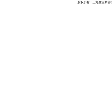
版权所有：上海辉宝精密