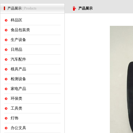
产品展示
| Products
产品展示
样品区
食品包装类
生产设备
日用品
汽车配件
模具产品
检测设备
家电产品
环保类
工具类
灯饰
办公文具