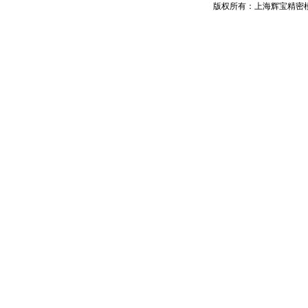
版权所有：上海辉宝精密