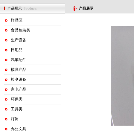
产品展示
| Products
产品展示
样品区
食品包装类
生产设备
日用品
汽车配件
模具产品
检测设备
家电产品
环保类
工具类
灯饰
办公文具