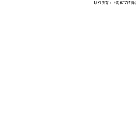
版权所有：上海辉宝精密