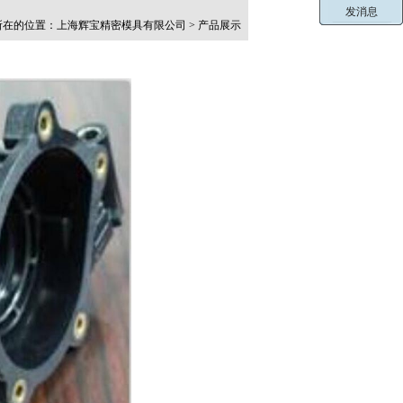
在的位置：上海辉宝精密模具有限公司 > 产品展示