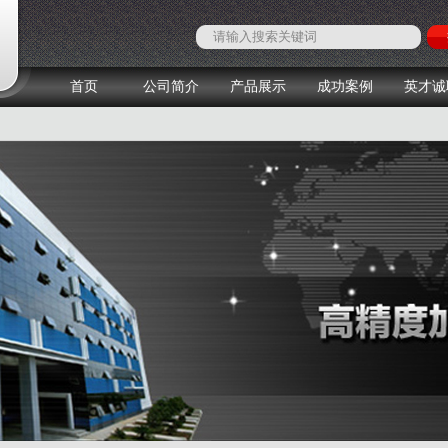
首页
公司简介
产品展示
成功案例
英才诚
1
2
3