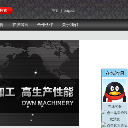
中文
|
English
聘
在线留言
合作伙伴
关于我们
在线客服