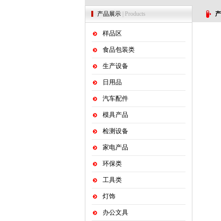
产品展示
| Products
产
样品区
食品包装类
生产设备
日用品
汽车配件
模具产品
检测设备
家电产品
环保类
工具类
灯饰
办公文具