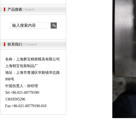
产品搜索
| Search
联系我们
| Contacts
名称：上海辉宝精密模具有限公司
上海朝宝包装制品厂
地址：上海市青浦区华新镇华志路
998号
中国负责人：孙经理
Tel:+86-021-69779190/
13818595296
Fax:+86-021-69779190-610