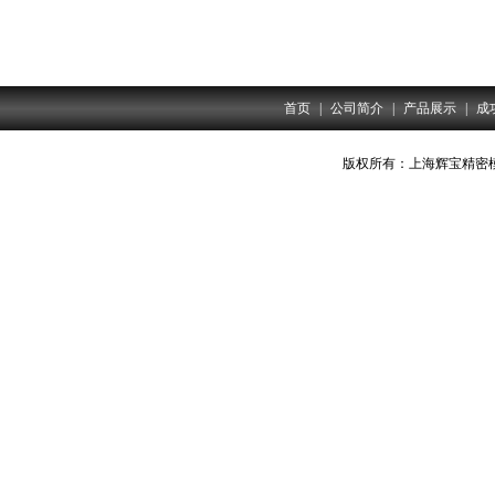
首页
|
公司简介
|
产品展示
|
成
版权所有：上海辉宝精密