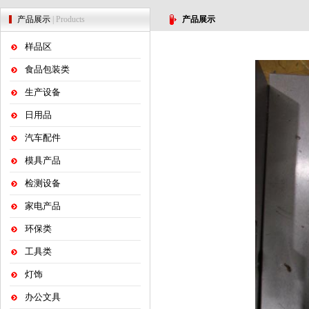
产品展示
| Products
产品展示
样品区
食品包装类
生产设备
日用品
汽车配件
模具产品
检测设备
家电产品
环保类
工具类
灯饰
办公文具