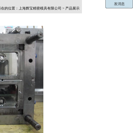
在的位置：上海辉宝精密模具有限公司 > 产品展示