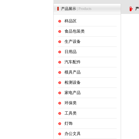
产品展示
| Products
产
样品区
食品包装类
生产设备
日用品
汽车配件
模具产品
检测设备
家电产品
环保类
工具类
灯饰
办公文具