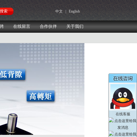
中文
|
English
聘
在线留言
合作伙伴
关于我们
在线客服