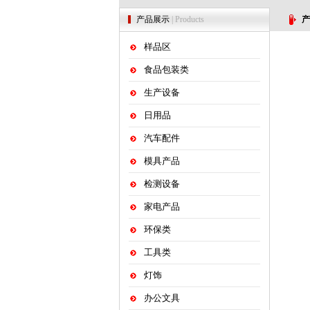
产品展示
| Products
产
样品区
食品包装类
生产设备
日用品
汽车配件
模具产品
检测设备
家电产品
环保类
工具类
灯饰
办公文具