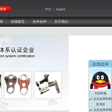
中文
|
English
聘
在线留言
合作伙伴
关于我们
在线客服