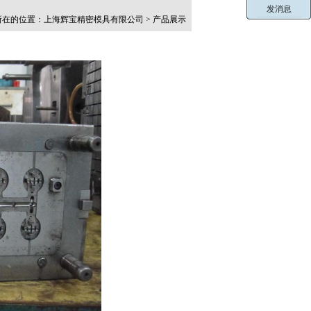
在的位置：上海辉宝精密模具有限公司 > 产品展示