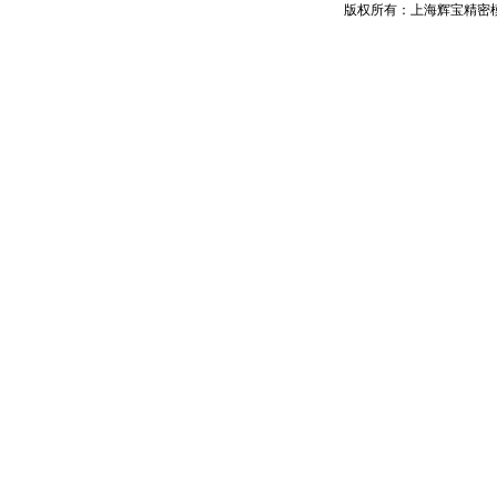
版权所有：上海辉宝精密