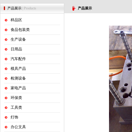
产品展示
| Products
产品展示
样品区
食品包装类
生产设备
日用品
汽车配件
模具产品
检测设备
家电产品
环保类
工具类
灯饰
办公文具