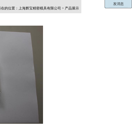
在的位置：上海辉宝精密模具有限公司 > 产品展示