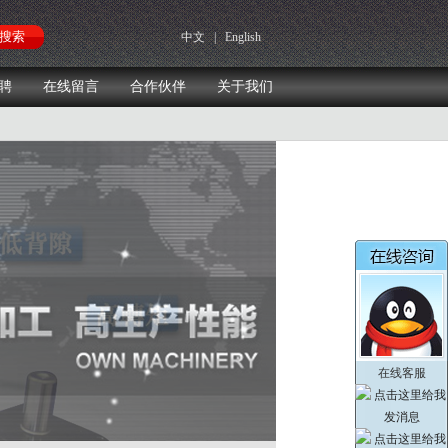
中文
|
English
聘
在线留言
合作伙伴
关于我们
在线客服