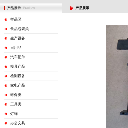
产品展示
| Products
产品展示
样品区
食品包装类
生产设备
日用品
汽车配件
模具产品
检测设备
家电产品
环保类
工具类
灯饰
办公文具