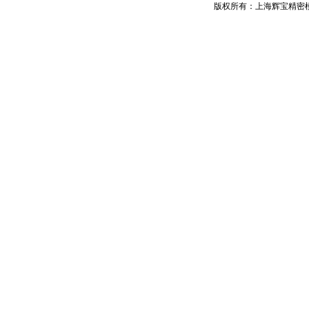
版权所有：上海辉宝精密