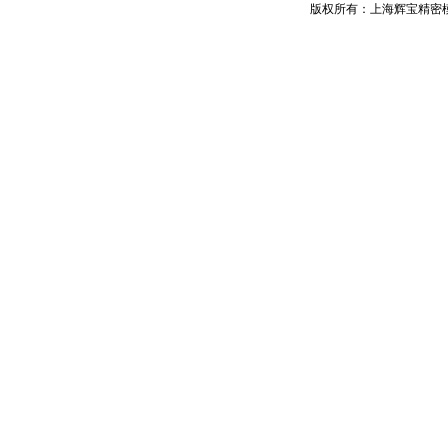
版权所有：上海辉宝精密