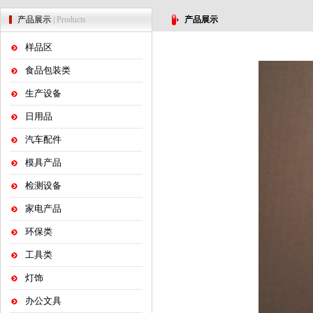
产品展示
| Products
产品展示
样品区
食品包装类
生产设备
日用品
汽车配件
模具产品
检测设备
家电产品
环保类
工具类
灯饰
办公文具