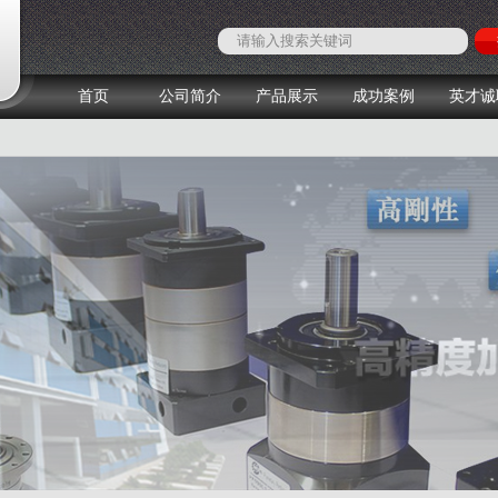
首页
公司简介
产品展示
成功案例
英才诚
1
2
3