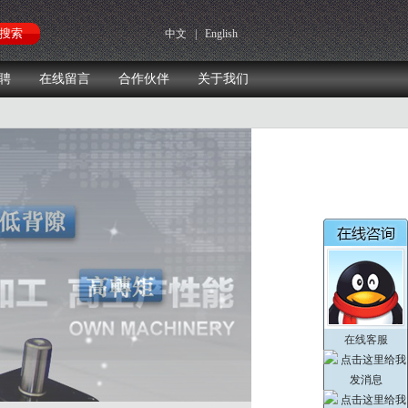
中文
|
English
聘
在线留言
合作伙伴
关于我们
在线客服