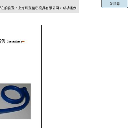
在的位置：上海辉宝精密模具有限公司 > 成功案例